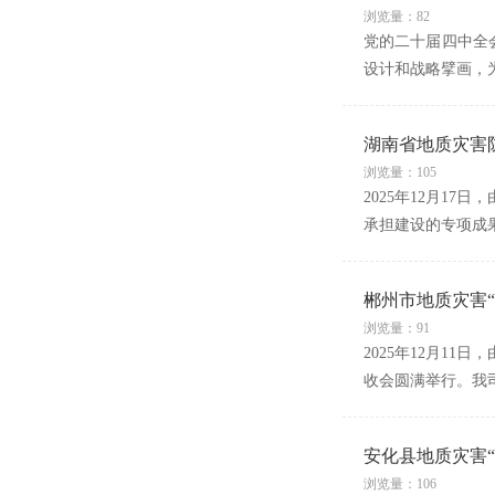
浏览量：82
党的二十届四中全
设计和战略擘画，
湖南省地质灾害
浏览量：105
2025年12月1
承担建设的专项成
郴州市地质灾害
浏览量：91
2025年12月1
收会圆满举行。我
安化县地质灾害
浏览量：106