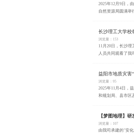
2025年12月9
自然资源局圆满举
长沙理工大学校
浏览量：153
11月20日，长
人员共同观看了我
益阳市地质灾害“
浏览量：95
2025年11月4
和规划局、县市区
【梦图地理】研
浏览量：107
由我司承建的"安