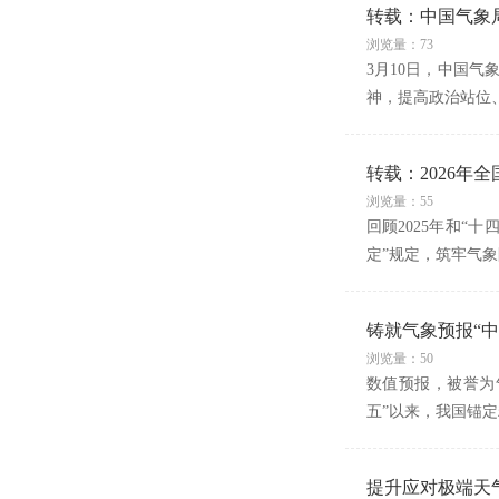
转载：中国气象
浏览量：73
3月10日，中国
神，提高政治站位
转载：2026年
浏览量：55
回顾2025年和“
定”规定，筑牢气
铸就气象预报“中
浏览量：50
数值预报，被誉为
五”以来，我国锚
提升应对极端天