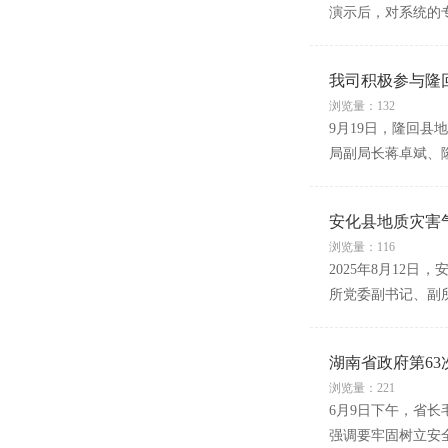
演示后，对系统的
我司积极参与隆回
浏览量：132
9月19日，隆回
局副局长蒋卓斌、
安化县地质灾害
浏览量：116
2025年8月12
所党委副书记、副
湖南省政府第6
浏览量：221
6月9日下午，省长
强调要牢固树立安