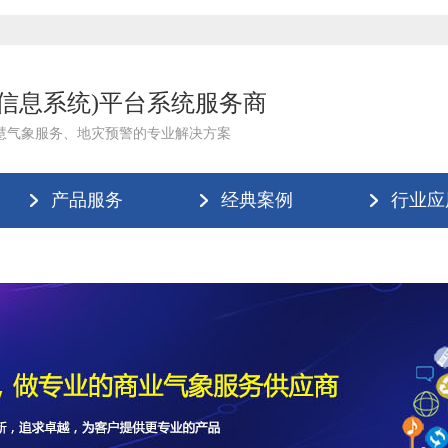
理信息系统)平台系统服务商
慧气象服务、地灾预警的专业解决方案
产品服务
经典案例
行业应