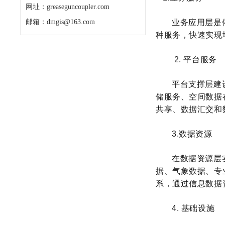
网址：greaseguncoupler.com
邮箱：dmgis@163.com
业务应用层是依托
种服务，快速实现
2. 平台服务
平台支撑层建设包
储服务、空间数据
共享、数据汇交和
3.数据资源
在数据资源层实现
据、气象数据、专
系，通过信息数据
4. 基础设施