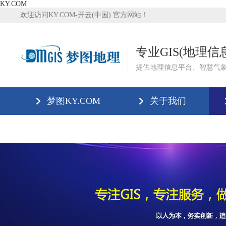
KY.COM
欢迎访问KY.COM-开云(中国) 官方网站！
专业GIS(地理
提供地理信息平台、智慧气
梦图KY.COM
关于我们
KY.COM-开云(中国)