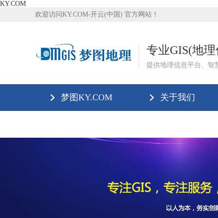
KY.COM
欢迎访问KY.COM-开云(中国) 官方网站！
专业GIS(地
提供地理信息平台、智
梦图KY.COM
关于我们
KY.COM-开云(中国)