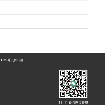
.COM-开云(中国)
扫一扫咨询微信客服