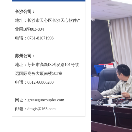
长沙公司：
地址：长沙市天心区长沙天心软件产
业园B座803-804
电话：0731-81671998
苏州公司：
地址：苏州市高新区科发路101号致
远国际商务大厦南楼503室
电话：0512-66806280
网址：greaseguncoupler.com
邮箱：dmgis@163.com