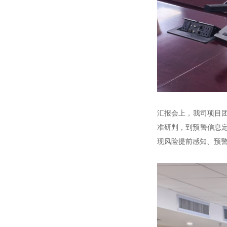
汇报会上，我司项目
准研判，到预警信息
现风险提前感知、预