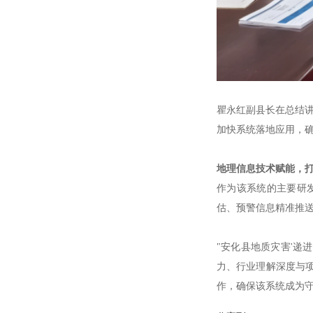
瞿永红副县长在总结讲
加快系统落地应用，
地理信息技术赋能，打
作为该系统的主要研
估、预警信息精准推
"安化县地质灾害'递
力、行业理解深度与
作，确保该系统成为守