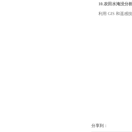
10.农田水淹没分
利用 GIS 和遥感
分享到：