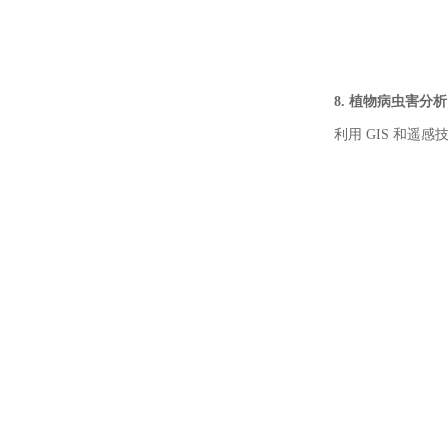
8. 植物病虫害分析
利用 GIS 和遥感