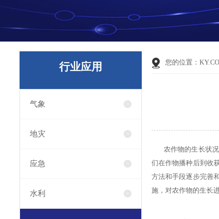
您的位置：
KY.C
行业应用
气象
地灾
农作物的生长状况
应急
们在作物播种后到收
方法和手段逐步完善
施，对农作物的生长
水利