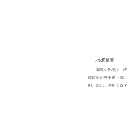
5.农田监管
我国人多地少，耕地
体质量还在不断下降
剧。因此，利用 GIS