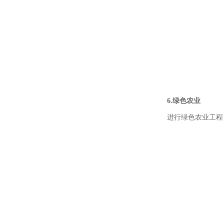
6.绿色农业
进行绿色农业工程，对