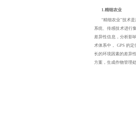
1.精细农业
“精细农业”技术是用
系统、传感技术进行
差异性信息，分析影响
术体系中， GPS 的
长的环境因素的差异性
方案，生成作物管理