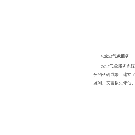
4.农业气象服务
农业气象服务系统是在
务的科研成果；建立了
监测、灾害损失评估