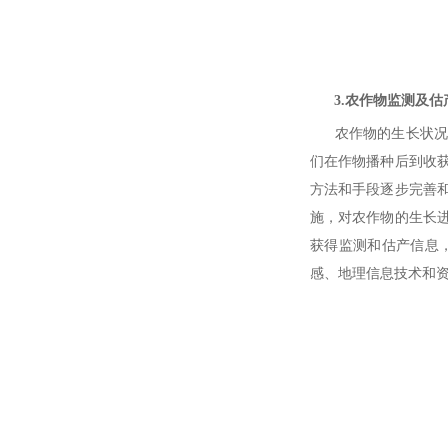
3.农作物监测及估
农作物的生长状况与
们在作物播种后到收
方法和手段逐步完善
施，对农作物的生长
获得监测和估产信息
感、地理信息技术和