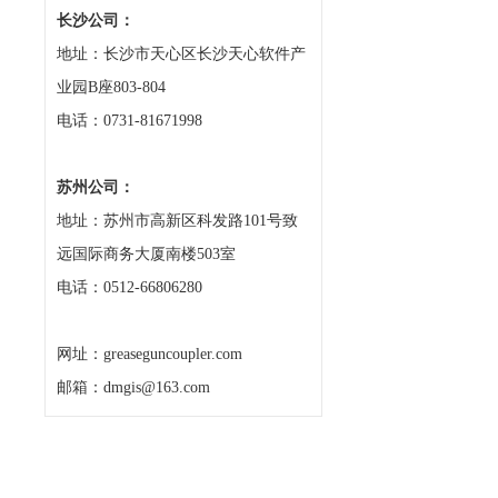
长沙公司：
地址：长沙市天心区长沙天心软件产
业园B座803-804
电话：0731-81671998
苏州公司：
地址：苏州市高新区科发路101号致
远国际商务大厦南楼503室
电话：0512-66806280
网址：greaseguncoupler.com
邮箱：dmgis@163.com