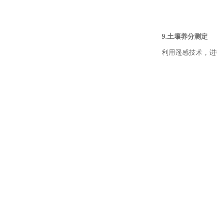
9.土壤养分测定
利用遥感技术，进行