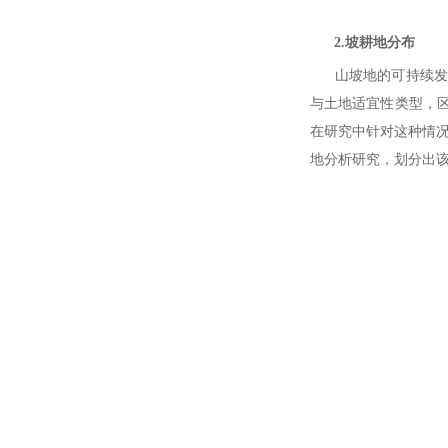
2.坡耕地分布
山坡地的可持续发展
与土地适宜性类型，
在研究中针对这种情况
地分析研究，划分出