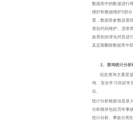
数据库中的数据进行
维护和数据维护3部
置，数据库参数设置
类别代码维护、违章
故类别的变化对其进
及定期删除数据库中
2、查询统计分析
信息查询主要是提供
询、安全学习培训学
位。
统计分析根据信息录
分析模块包括历年事
统计分析、事故分类