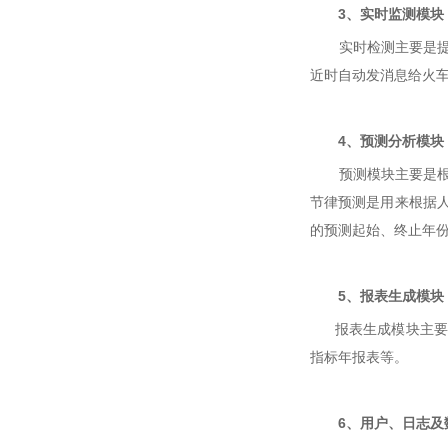
3、实时监测模块
实时检测主要是提供
近时自动发消息给火
4、预测分析模块
预测模块主要是根据
节律预测是用来根据
的预测起始、终止年
5、报表生成模块
报表生成模块主要是
指标年报表等。
6、用户、日志及