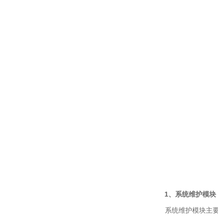
1、系统维护模块
系统维护模块主要是